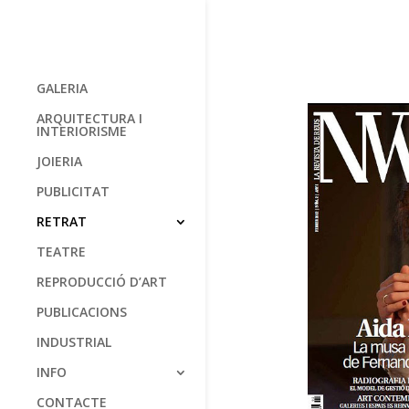
GALERIA
ARQUITECTURA I
INTERIORISME
JOIERIA
PUBLICITAT
RETRAT
TEATRE
REPRODUCCIÓ D’ART
PUBLICACIONS
INDUSTRIAL
INFO
CONTACTE